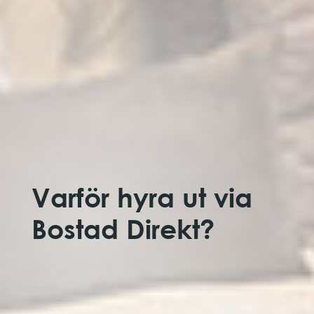
Varför hyra ut via
Bostad Direkt?