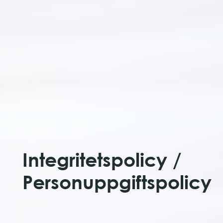
Integritetspolicy /
Personuppgiftspolicy