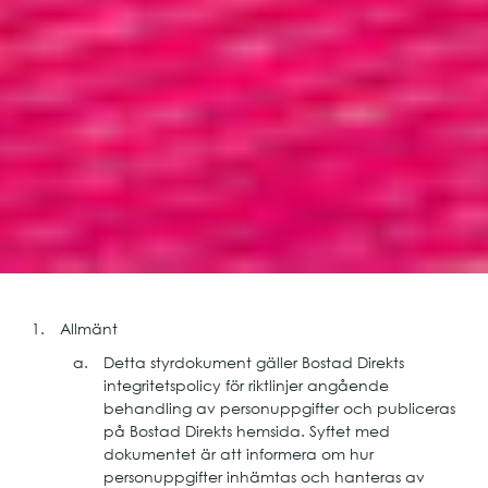
Allmänt
Detta styrdokument gäller Bostad Direkts
integritetspolicy för riktlinjer angående
behandling av personuppgifter och publiceras
på Bostad Direkts hemsida. Syftet med
dokumentet är att informera om hur
personuppgifter inhämtas och hanteras av