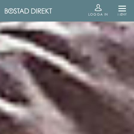
LOGGA IN
MENY