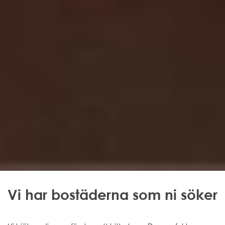
Vi har bostäderna som ni söker