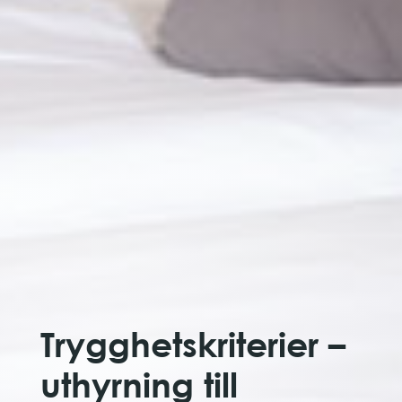
Trygghetskriterier –
uthyrning till