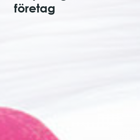
företag