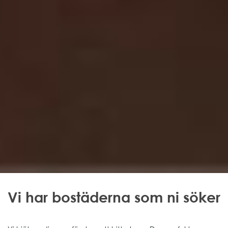
Vi har bostäderna som ni söker