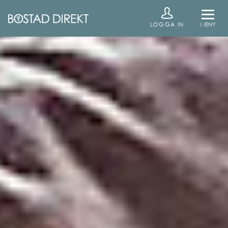
LOGGA IN
MENY